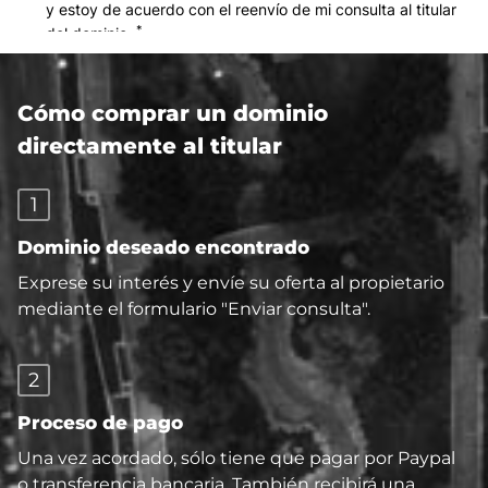
Cómo comprar un dominio
directamente al titular
1
Dominio deseado encontrado
Exprese su interés y envíe su oferta al propietario
mediante el formulario "Enviar consulta".
2
Proceso de pago
Una vez acordado, sólo tiene que pagar por Paypal
o transferencia bancaria. También recibirá una