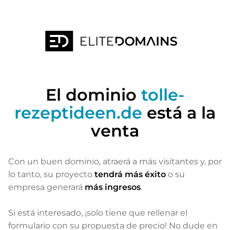
El dominio
tolle-
rezeptideen.de
está a la
venta
Con un buen dominio, atraerá a más visitantes
y, por
lo tanto, su proyecto
tendrá más éxito
o su
empresa generará
más ingresos
.
Si está interesado, ¡solo tiene que rellenar el
formulario con su propuesta de precio! No dude en